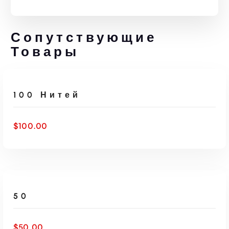
Сопутствующие
Товары
ДОБАВИТЬ В КОРЗИНУ
100 Нитей
$
100.00
ДОБАВИТЬ В КОРЗИНУ
50
$
50.00