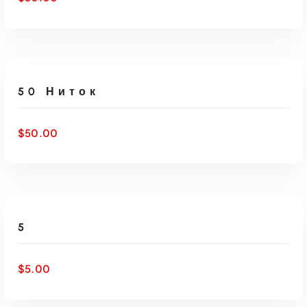
ДОБАВИТЬ В КОРЗИНУ
50 Ниток
$
50.00
ДОБАВИТЬ В КОРЗИНУ
5
$
5.00